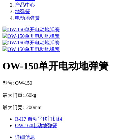
产品中心
地弹簧
电动地弹簧
OW-150单开电动地弹簧
型号: OW-150
最大门重:160kg
最大门宽:1200mm
R-H7 自动平移门机组
OW-160电动地弹簧
详细信息