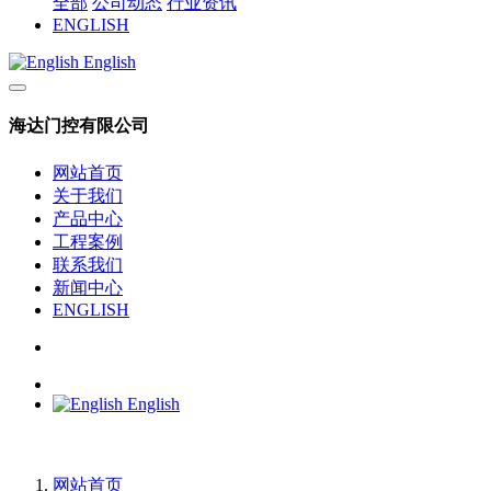
全部
公司动态
行业资讯
ENGLISH
English
海达门控有限公司
网站首页
关于我们
产品中心
工程案例
联系我们
新闻中心
ENGLISH
English
网站首页