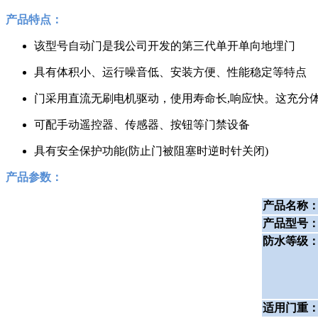
产品特点：
该型号自动门是我公司开发的第三代单开单向地埋门
具有体积小、运行噪音低、安装方便、性能稳定等特点
门采用直流无刷电机驱动，使用寿命长,响应快。这充分
可配手动遥控器、传感器、按钮等门禁设备
具有安全保护功能(防止门被阻塞时逆时针关闭)
产品参数：
产品名称
产品型号
防水等级
适用门重