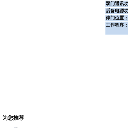
双门通讯
后备电源
停门位置
工作程序
为您推荐