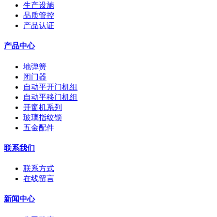
生产设施
品质管控
产品认证
产品中心
地弹簧
闭门器
自动平开门机组
自动平移门机组
开窗机系列
玻璃指纹锁
五金配件
联系我们
联系方式
在线留言
新闻中心