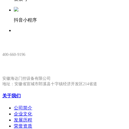
抖音小程序
服务热线：
400-660-9196
安徽生产基地:
安徽海达门控设备有限公司
地址：安徽省宣城市郎溪县十字镇经济开发区214省道
关于我们
公司简介
企业文化
发展历程
荣誉资质