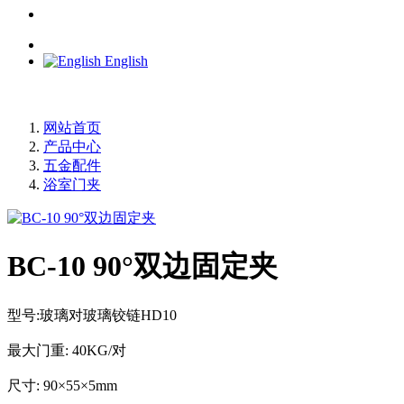
English
网站首页
产品中心
五金配件
浴室门夹
BC-10 90°双边固定夹
型号:玻璃对玻璃铰链HD10
最大门重: 40KG/对
尺寸: 90×55×5mm