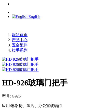
English
网站首页
产品中心
五金配件
拉手系列
HD-926玻璃门把手
型号: G926
应用:淋浴房、酒店、办公室玻璃门