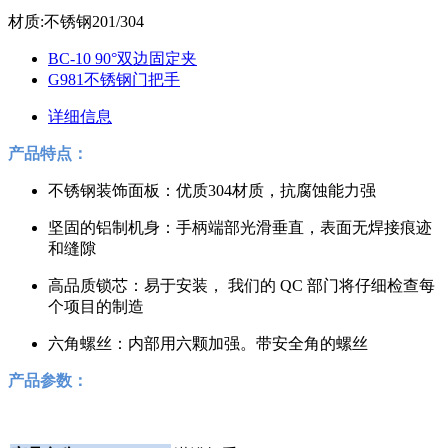
材质:不锈钢201/304
BC-10 90°双边固定夹
G981不锈钢门把手
详细信息
产品特点：
不锈钢装饰面板：优质304材质，抗腐蚀能力强
坚固的铝制机身：手柄端部光滑垂直，表面无焊接痕迹
和缝隙
高品质锁芯：易于安装， 我们的 QC 部门将仔细检查每
个项目的制造
六角螺丝：内部用六颗加强。带安全角的螺丝
产品参数：