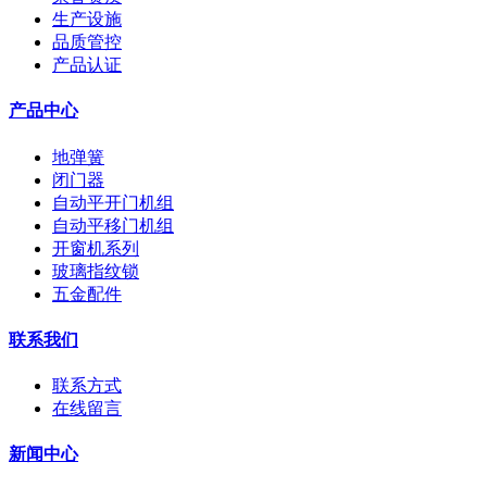
生产设施
品质管控
产品认证
产品中心
地弹簧
闭门器
自动平开门机组
自动平移门机组
开窗机系列
玻璃指纹锁
五金配件
联系我们
联系方式
在线留言
新闻中心