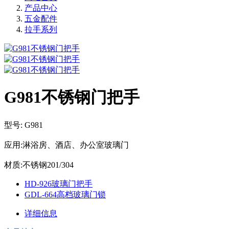
产品中心
五金配件
拉手系列
G981不锈钢门把手
型号: G981
应用:淋浴房、酒店、办公室玻璃门
材质:不锈钢201/304
HD-926玻璃门把手
GDL-664高档玻璃门锁
详细信息