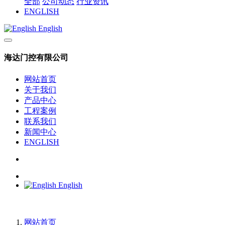
全部
公司动态
行业资讯
ENGLISH
English
海达门控有限公司
网站首页
关于我们
产品中心
工程案例
联系我们
新闻中心
ENGLISH
English
网站首页