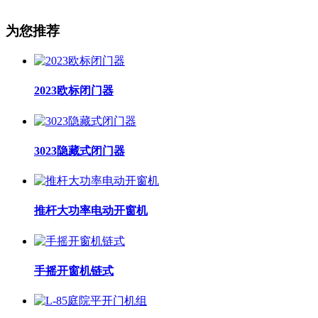
为您推荐
2023欧标闭门器
3023隐藏式闭门器
推杆大功率电动开窗机
手摇开窗机链式