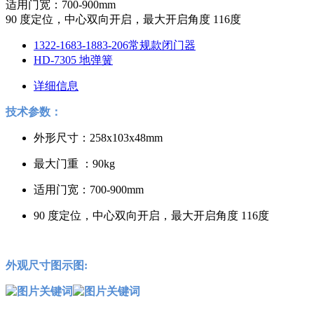
适用门宽：700-900mm
90 度定位，中心双向开启，最大开启角度 116度
1322-1683-1883-206常规款闭门器
HD-7305 地弹簧
详细信息
技术参数：
外形尺寸：258x103x48mm
最大门重 ：90kg
适用门宽：700-900mm
90 度定位，中心双向开启，最大开启角度 116度
外观尺寸图示图: