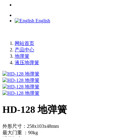
English
网站首页
产品中心
地弹簧
液压地弹簧
HD-128 地弹簧
外形尺寸：258x103x48mm
最大门重 ：90kg