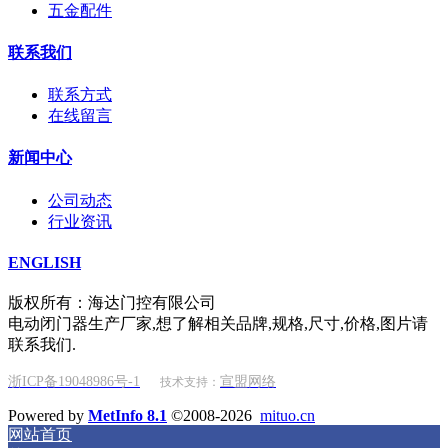
五金配件
联系我们
联系方式
在线留言
新闻中心
公司动态
行业资讯
ENGLISH
版权所有：海达门控有限公司
电动闭门器生产厂家,想了解相关品牌,规格,尺寸,价格,图片请
联系我们.
浙ICP备19048986号-1
宣盟网络
技术支持：
Powered by
MetInfo 8.1
©2008-2026
mituo.cn
网站首页