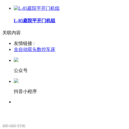
L-85庭院平开门机组
关联内容
友情链接 :
全自动双头数控车床
公众号
抖音小程序
服务热线：
400-660-9196