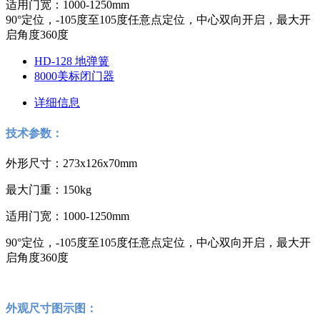
适用门宽：1000-1250mm
90°定位，-105度至105度任意点定位，中心双向开启，最大开
启角度360度
HD-128 地弹簧
8000美标闭门器
详细信息
技术参数：
外形尺寸：273x126x70mm
最大门重：150kg
适用门宽：1000-1250mm
90°定位，-105度至105度任意点定位，中心双向开启，最大开
启角度360度
外观尺寸图示图：