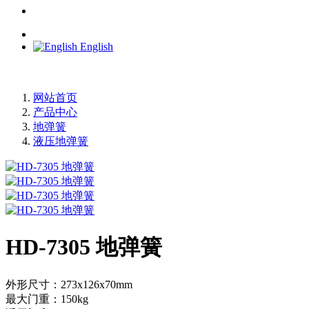
English
网站首页
产品中心
地弹簧
液压地弹簧
HD-7305 地弹簧
外形尺寸：273x126x70mm
最大门重：150kg