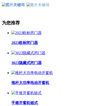
为您推荐
2023欧标闭门器
3023隐藏式闭门器
推杆大功率电动开窗机
手摇开窗机链式