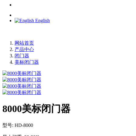
English
网站首页
产品中心
闭门器
美标闭门器
8000美标闭门器
型号: HD-8000