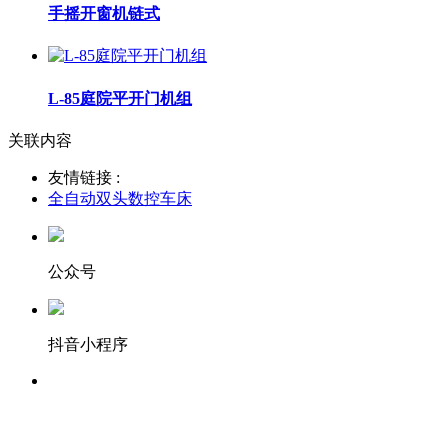
手摇开窗机链式
L-85庭院平开门机组
关联内容
友情链接 :
全自动双头数控车床
公众号
抖音小程序
服务热线：