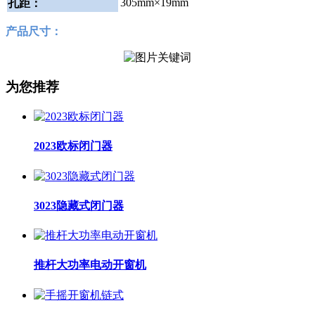
305mm×19mm
孔距：
产品尺寸：
为您推荐
2023欧标闭门器
3023隐藏式闭门器
推杆大功率电动开窗机