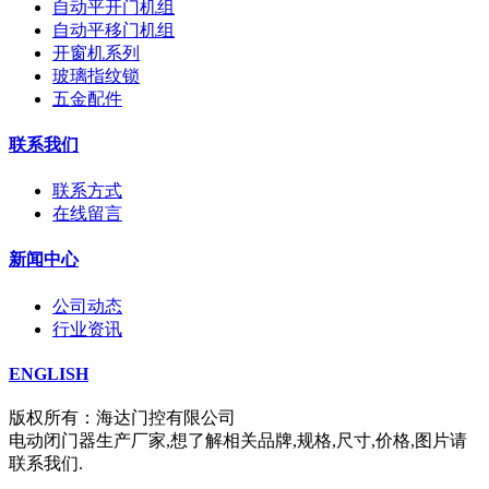
自动平开门机组
自动平移门机组
开窗机系列
玻璃指纹锁
五金配件
联系我们
联系方式
在线留言
新闻中心
公司动态
行业资讯
ENGLISH
版权所有：海达门控有限公司
电动闭门器生产厂家,想了解相关品牌,规格,尺寸,价格,图片请
联系我们.