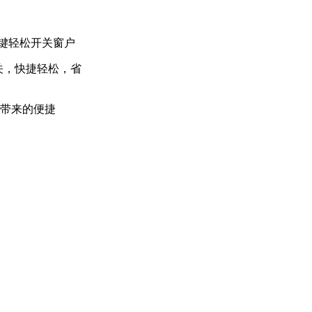
一键轻松开关窗户
关，快捷轻松，省
带来的便捷