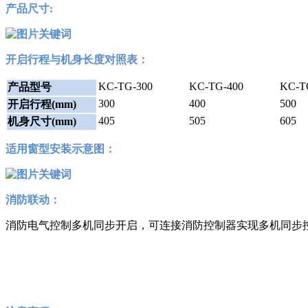
产品尺寸:
开启行程与机身长度对照表：
KC-TG-300
KC-TG-400
KC-T
产品型号
300
400
500
开启行程(mm)
405
505
605
机身尺寸(mm)
适用窗型安装示意图：
消防联动
：
消防电气控制多机同步开启，可连接消防控制器实现多机同步