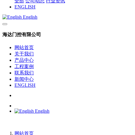
全部
公司动态
行业资讯
ENGLISH
English
海达门控有限公司
网站首页
关于我们
产品中心
工程案例
联系我们
新闻中心
ENGLISH
English
网站首页