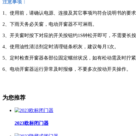
注意事项
：
1、使用前，请确认电源、连接及其它事项均符合说明书的要求
2、下雨天务必关窗，电动开窗器不可淋雨。
3、开关窗时按下对应的开关按钮约1S钟松开即可，不需要长
4、使用油性清洁剂定时清理链条积灰，建议每月1次。
5、定时检查开窗器各部位固定螺丝状况，如有松动需及时拧
6、电动开窗器运行异常及时报修，不要多次按动开关操作。
为您推荐
2023欧标闭门器