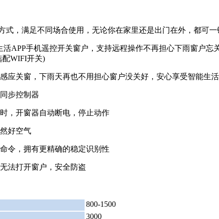
种开启方式，满足不同场合使用，无论你在家里还是出门在外，都可
能生活APP手机遥控开关窗户，支持远程操作不再担心下雨窗户忘
WIFI开关)
感应关窗，下雨天再也不用担心窗户没关好，安心享受智能生活
同步控制器
时，开窗器自动断电，停止动作
然好空气
命令，拥有更精确的稳定识别性
无法打开窗户，安全防盗
800-1500
：
3000