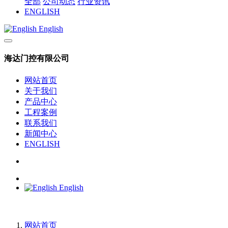
全部
公司动态
行业资讯
ENGLISH
English
海达门控有限公司
网站首页
关于我们
产品中心
工程案例
联系我们
新闻中心
ENGLISH
English
网站首页