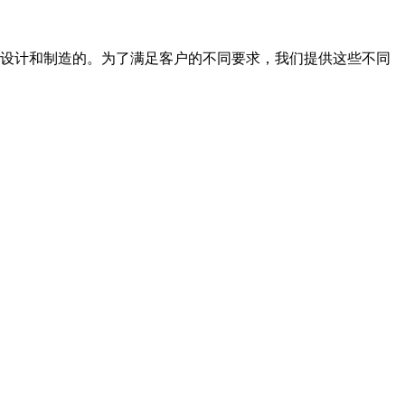
设计和制造的。为了满足客户的不同要求，我们提供这些不同