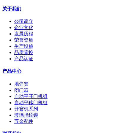
关于我们
公司简介
企业文化
发展历程
荣誉资质
生产设施
品质管控
产品认证
产品中心
地弹簧
闭门器
自动平开门机组
自动平移门机组
开窗机系列
玻璃指纹锁
五金配件