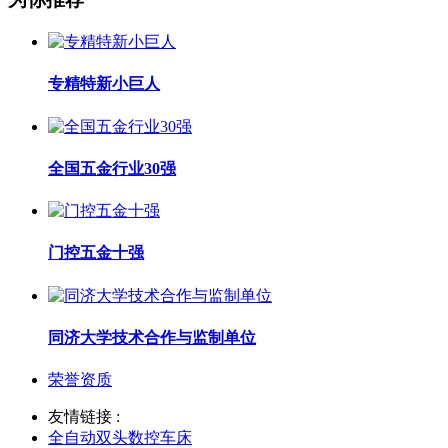
专精特新小巨人
全国五金行业30强
门控五金十强
同济大学技术合作与监制单位
荣誉资质
友情链接 :
全自动双头数控车床