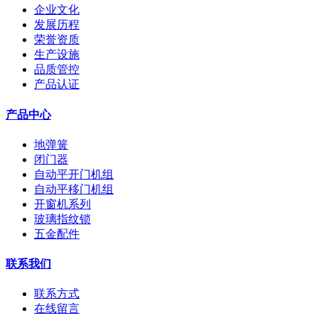
企业文化
发展历程
荣誉资质
生产设施
品质管控
产品认证
产品中心
地弹簧
闭门器
自动平开门机组
自动平移门机组
开窗机系列
玻璃指纹锁
五金配件
联系我们
联系方式
在线留言