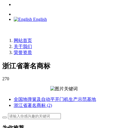
English
网站首页
关于我们
荣誉资质
浙江省著名商标
270
全国地弹簧及自动平开门机生产示范基地
浙江省著名商标 (2)
为你推荐