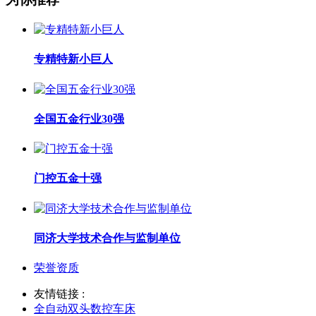
专精特新小巨人
全国五金行业30强
门控五金十强
同济大学技术合作与监制单位
荣誉资质
友情链接 :
全自动双头数控车床