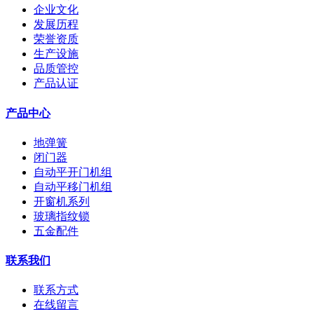
企业文化
发展历程
荣誉资质
生产设施
品质管控
产品认证
产品中心
地弹簧
闭门器
自动平开门机组
自动平移门机组
开窗机系列
玻璃指纹锁
五金配件
联系我们
联系方式
在线留言