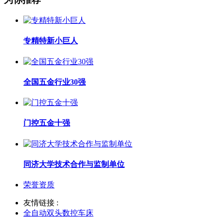
专精特新小巨人
全国五金行业30强
门控五金十强
同济大学技术合作与监制单位
荣誉资质
友情链接 :
全自动双头数控车床