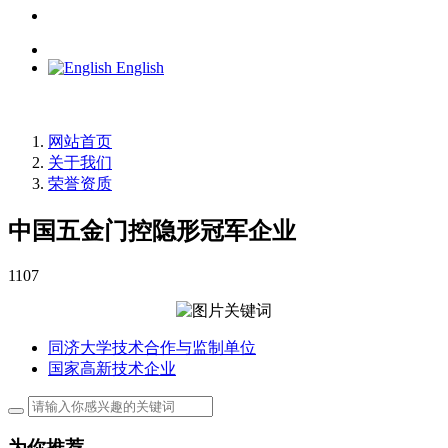
English
网站首页
关于我们
荣誉资质
中国五金门控隐形冠军企业
1107
同济大学技术合作与监制单位
国家高新技术企业
为你推荐