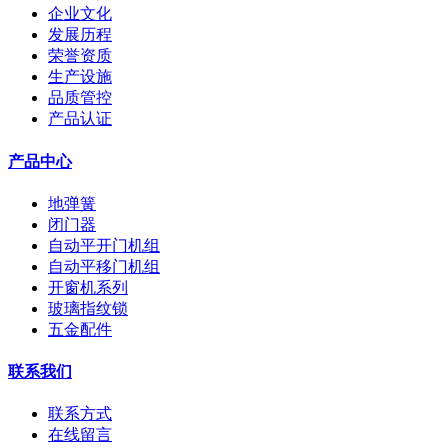
企业文化
发展历程
荣誉资质
生产设施
品质管控
产品认证
产品中心
地弹簧
闭门器
自动平开门机组
自动平移门机组
开窗机系列
玻璃指纹锁
五金配件
联系我们
联系方式
在线留言