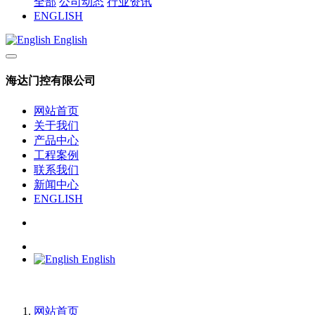
全部
公司动态
行业资讯
ENGLISH
English
海达门控有限公司
网站首页
关于我们
产品中心
工程案例
联系我们
新闻中心
ENGLISH
English
网站首页