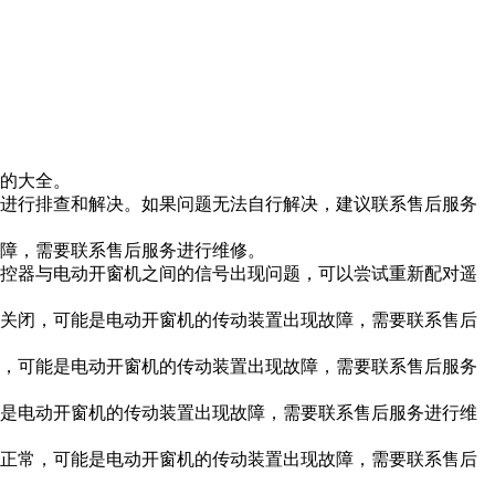
的大全。
进行排查和解决。如果问题无法自行解决，建议联系售后服务
障，需要联系售后服务进行维修。
控器与电动开窗机之间的信号出现问题，可以尝试重新配对遥
关闭，可能是电动开窗机的传动装置出现故障，需要联系售后
，可能是电动开窗机的传动装置出现故障，需要联系售后服务
是电动开窗机的传动装置出现故障，需要联系售后服务进行维
正常，可能是电动开窗机的传动装置出现故障，需要联系售后