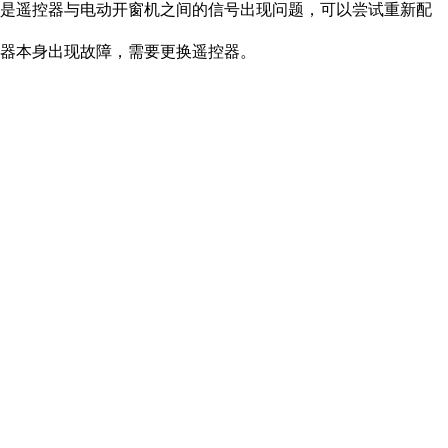
是遥控器与电动开窗机之间的信号出现问题，可以尝试重新配
器本身出现故障，需要更换遥控器。