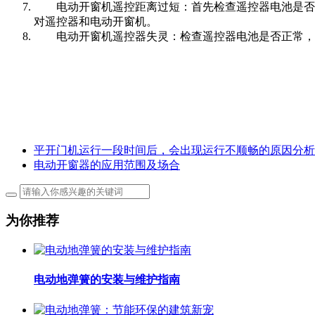
电动开窗机遥控距离过短：首先检查遥控器电池是否
对遥控器和电动开窗机。
电动开窗机遥控器失灵：检查遥控器电池是否正常，
平开门机运行一段时间后，会出现运行不顺畅的原因分析
电动开窗器的应用范围及场合
为你推荐
电动地弹簧的安装与维护指南