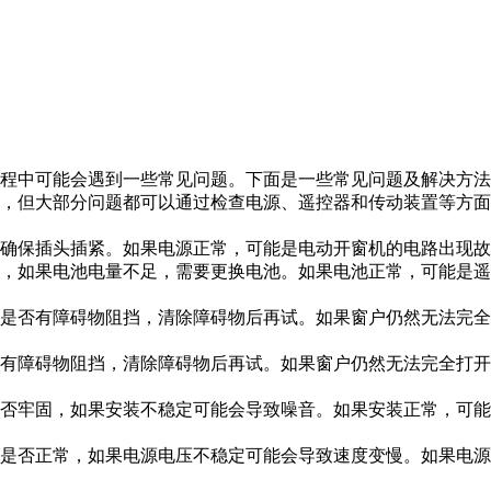
程中可能会遇到一些常见问题。下面是一些常见问题及解决方法
，但大部分问题都可以通过检查电源、遥控器和传动装置等方面
确保插头插紧。如果电源正常，可能是电动开窗机的电路出现故
，如果电池电量不足，需要更换电池。如果电池正常，可能是遥
是否有障碍物阻挡，清除障碍物后再试。如果窗户仍然无法完全
有障碍物阻挡，清除障碍物后再试。如果窗户仍然无法完全打开
否牢固，如果安装不稳定可能会导致噪音。如果安装正常，可能
是否正常，如果电源电压不稳定可能会导致速度变慢。如果电源