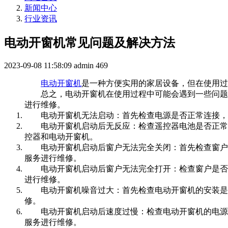
新闻中心
行业资讯
电动开窗机常见问题及解决方法
2023-09-08 11:58:09
admin
469
电动开窗机
是一种方便实用的家居设备，但在使用过
总之，电动开窗机在使用过程中可能会遇到一些问题
进行维修。
电动开窗机无法启动：首先检查电源是否正常连接，
电动开窗机启动后无反应：检查遥控器电池是否正常
控器和电动开窗机。
电动开窗机启动后窗户无法完全关闭：首先检查窗户
服务进行维修。
电动开窗机启动后窗户无法完全打开：检查窗户是否
进行维修。
电动开窗机噪音过大：首先检查电动开窗机的安装是
修。
电动开窗机启动后速度过慢：检查电动开窗机的电源
服务进行维修。