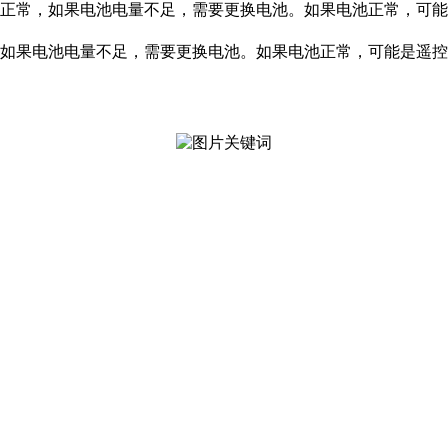
正常，如果电池电量不足，需要更换电池。如果电池正常，可能
如果电池电量不足，需要更换电池。如果电池正常，可能是遥控