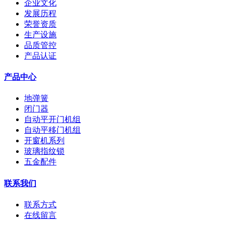
企业文化
发展历程
荣誉资质
生产设施
品质管控
产品认证
产品中心
地弹簧
闭门器
自动平开门机组
自动平移门机组
开窗机系列
玻璃指纹锁
五金配件
联系我们
联系方式
在线留言