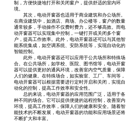
制，方便快捷地打开和关闭窗户，提供舒适的室内环
境。
其次，电动开窗器也适用于商业建筑和办公场所。
在商业建筑中，如酒店、商场、办公楼等，窗户的数量
通常较多，手动操作不仅费时费力，还不够高效。而电
动开窗器可以实现集中控制，一键打开或关闭多个窗
户，提高工作效率。此外，电动开窗器还可以与其他智
能系统集成，如空调系统、安防系统等，实现自动化的
智能控制。
此外，电动开窗器还可以应用于公共场所和特殊场
合。在公共场所，如学校、医院、图书馆等，电动开窗
器可以提供更好的通风环境，改善室内空气质量，保障
人们的健康。在特殊场合，如实验室、工厂、车间等，
电动开窗器可以根据需要进行定时开启和关闭，实现自
动化的控制，提高工作效率和安全性。
总的来说，电动开窗器的应用范围广泛，适用于各
种不同的场合。它可以提供便捷的远程控制，改善室内
环境，提高工作效率，保障人们的健康和安全。随着智
能技术的不断发展，电动开窗器的功能和应用场景还将
不断扩大和丰富。