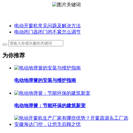
电动开窗机常见问题及解决方法
电动闭门器闭门闭不紧怎么调节
为你推荐
电动地弹簧的安装与维护指南
电动地弹簧：节能环保的建筑新宠