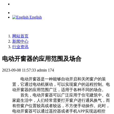
English
网站首页
新闻中心
行业资讯
电动开窗器的应用范围及场合
2023-09-08 11:57:33
admin
174
电动开窗器是一种能够自动开启和关闭窗户的装
置，它通过电动机驱动，可以实现窗户的远程控制。电
动开窗器的应用范围广泛，适用于各种不同的场合。
首先，电动开窗器可以广泛应用于住宅建筑中。在
家庭生活中，人们经常需要打开窗户进行通风换气，而
有些窗户位置较高或者较远，不方便手动操作。此时，
电动开窗器可以通过遥控器或者手机APP实现远程控