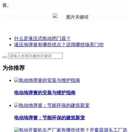
簧。
什么是液压式电动闭门器？
液压地弹簧有哪些优点？适用哪些场景门控
为你推荐
电动地弹簧的安装与维护指南
电动地弹簧：节能环保的建筑新宠