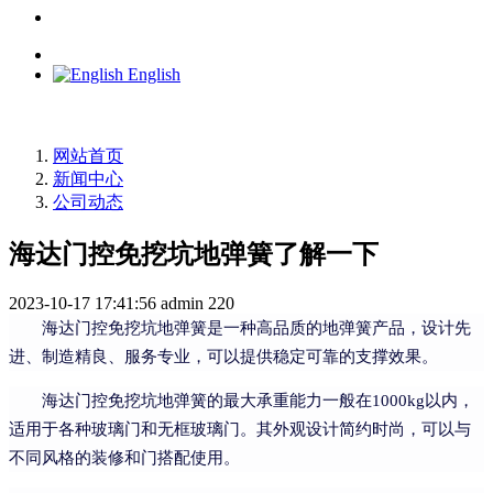
English
网站首页
新闻中心
公司动态
海达门控免挖坑地弹簧了解一下
2023-10-17 17:41:56
admin
220
海达门控免挖坑地弹簧是一种高品质的地弹簧产品，设计先
进、制造精良、服务专业，可以提供稳定可靠的支撑效果。
海达门控免挖坑地弹簧的最大承重能力一般在1000kg以内，
适用于各种玻璃门和无框玻璃门。其外观设计简约时尚，可以与
不同风格的装修和门搭配使用。