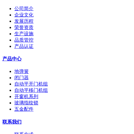
公司简介
企业文化
发展历程
荣誉资质
生产设施
品质管控
产品认证
产品中心
地弹簧
闭门器
自动平开门机组
自动平移门机组
开窗机系列
玻璃指纹锁
五金配件
联系我们