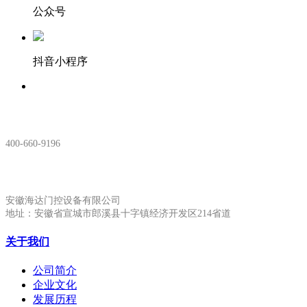
公众号
抖音小程序
服务热线：
400-660-9196
安徽生产基地:
安徽海达门控设备有限公司
地址：安徽省宣城市郎溪县十字镇经济开发区214省道
关于我们
公司简介
企业文化
发展历程