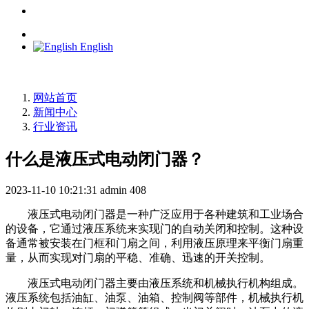
English
网站首页
新闻中心
行业资讯
什么是液压式电动闭门器？
2023-11-10 10:21:31
admin
408
液压式电动闭门器是一种广泛应用于各种建筑和工业场合
的设备，它通过液压系统来实现门的自动关闭和控制。这种设
备通常被安装在门框和门扇之间，利用液压原理来平衡门扇重
量，从而实现对门扇的平稳、准确、迅速的开关控制。
液压式电动闭门器主要由液压系统和机械执行机构组成。
液压系统包括油缸、油泵、油箱、控制阀等部件，机械执行机