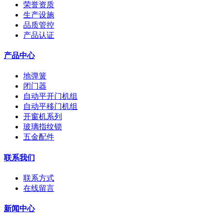
荣誉资质
生产设施
品质管控
产品认证
产品中心
地弹簧
闭门器
自动平开门机组
自动平移门机组
开窗机系列
玻璃指纹锁
五金配件
联系我们
联系方式
在线留言
新闻中心