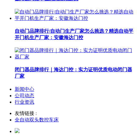
自动门品牌排行/自动门生产厂家怎么挑选？精选自动平
开门机生产厂家：安徽海达门控
闭门器品牌排行｜海达门控：实力证明优质电动闭门器
厂家
新闻中心
公司动态
行业资讯
友情链接 :
全自动双头数控车床