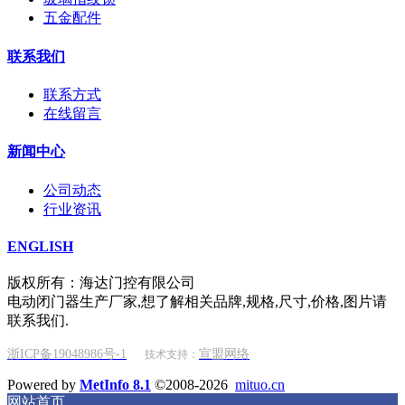
五金配件
联系我们
联系方式
在线留言
新闻中心
公司动态
行业资讯
ENGLISH
版权所有：海达门控有限公司
电动闭门器生产厂家,想了解相关品牌,规格,尺寸,价格,图片请
联系我们.
浙ICP备19048986号-1
宣盟网络
技术支持：
Powered by
MetInfo 8.1
©2008-2026
mituo.cn
网站首页