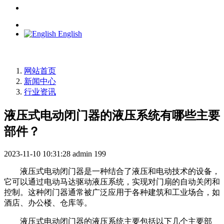
English
网站首页
新闻中心
行业资讯
液压式电动闭门器的液压系统有哪些主要
部件？
2023-11-10 10:31:28
admin
199
液压式电动闭门器是一种结合了液压和电动技术的设备，
它可以通过电动马达驱动液压系统，实现对门扇的自动关闭和
控制。这种闭门器通常被广泛应用于各种建筑和工业场合，如
酒店、办公楼、仓库等。
液压式电动闭门器的液压系统主要包括以下几个主要部