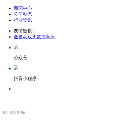
新闻中心
公司动态
行业资讯
友情链接 :
全自动双头数控车床
公众号
抖音小程序
服务热线：
400-660-9196
安徽生产基地: