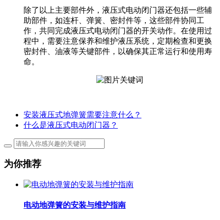
除了以上主要部件外，液压式电动闭门器还包括一些辅
助部件，如连杆、弹簧、密封件等，这些部件协同工
作，共同完成液压式电动闭门器的开关动作。在使用过
程中，需要注意保养和维护液压系统，定期检查和更换
密封件、油液等关键部件，以确保其正常运行和使用寿
命。
安装液压式地弹簧需要注意什么？
什么是液压式电动闭门器？
为你推荐
电动地弹簧的安装与维护指南