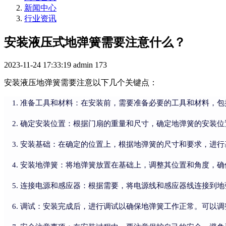
新闻中心
行业资讯
安装液压式地弹簧需要注意什么？
2023-11-24 17:33:19
admin
173
安装液压地弹簧需要注意以下几个关键点：
准备工具和材料：在安装前，需要准备必要的工具和材料，包
确定安装位置：根据门扇的重量和尺寸，确定地弹簧的安装位
安装基础：在确定的位置上，根据地弹簧的尺寸和要求，进行
安装地弹簧：将地弹簧放置在基础上，调整其位置和角度，确
连接电源和感应器：根据需要，将电源线和感应器线连接到地
调试：安装完成后，进行调试以确保地弹簧工作正常。可以调