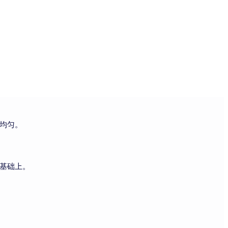
均匀。
基础上。