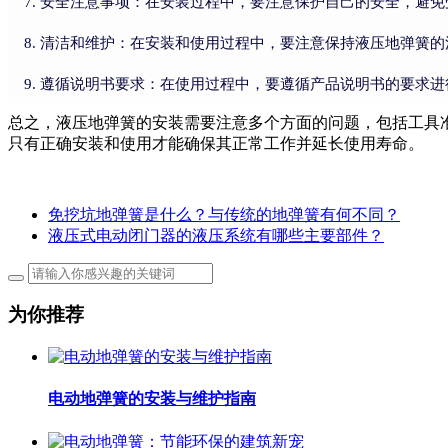
安全注意事项：在安装过程中，要注意保护自己的安全，避免
清洁和维护：在安装和使用过程中，要注意保持液压地弹簧的
遵循说明书要求：在使用过程中，要遵循产品说明书的要求进
总之，液压地弹簧的安装需要注意多个方面的问题，包括工具
只有正确安装和使用才能确保其正常工作并延长使用寿命。
免挖坑地弹簧是什么？与传统的地弹簧有何不同？
液压式电动闭门器的液压系统有哪些主要部件？
为你推荐
电动地弹簧的安装与维护指南