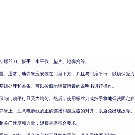
括螺丝刀、扳手、水平仪、垫片、地弹簧等。
置。通常，地弹簧应安装在门扇下方，并且与门扇平行，以确保受力
基础处理和准备。可以按照地弹簧附带的说明书进行操作。
保与门扇平行且受力均匀。然后，使用螺丝刀或扳手将地弹簧固定在
弹簧上。注意电源线的正确连接和感应器的对齐，以避免出现故障。
整关门速度和力量，观察是否符合要求。