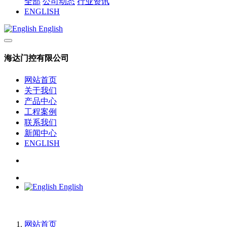
全部
公司动态
行业资讯
ENGLISH
English
海达门控有限公司
网站首页
关于我们
产品中心
工程案例
联系我们
新闻中心
ENGLISH
English
网站首页