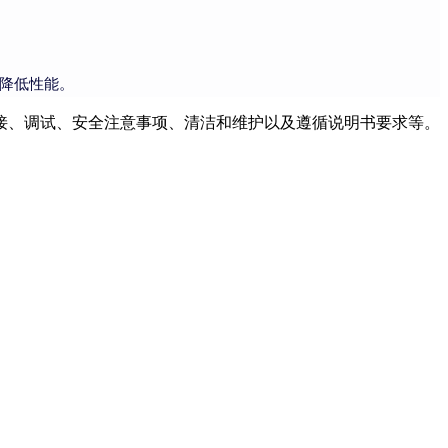
降低性能。
接、调试、安全注意事项、清洁和维护以及遵循说明书要求等。