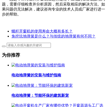
题，需要仔细检查并分析原因，然后采取相应的解决方法。如
果问题仍无法解决，建议咨询专业的技术人员或厂家进行进一
步的帮助。
螺杆开窗机的使用寿命大概有多长？
免挖坑地弹簧是什么？与传统的地弹簧有何不同？
为你推荐
电动地弹簧的安装与维护指南
电动地弹簧：节能环保的建筑新宠