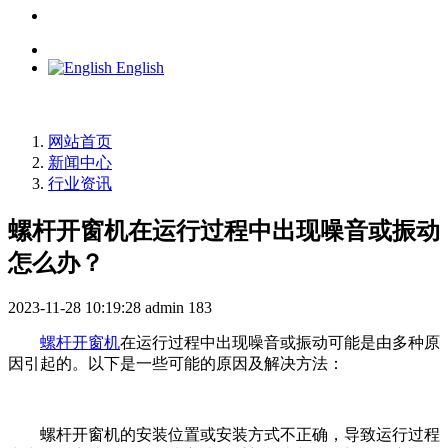
English
网站首页
新闻中心
行业资讯
螺杆开窗机在运行过程中出现噪音或振动
怎么办？
2023-11-28 10:19:28
admin
183
螺杆开窗机
在运行过程中出现噪音或振动可能是由多种原
因引起的。以下是一些可能的原因及解决方法：
螺杆开窗机的安装位置或安装方式不正确，导致运行过程