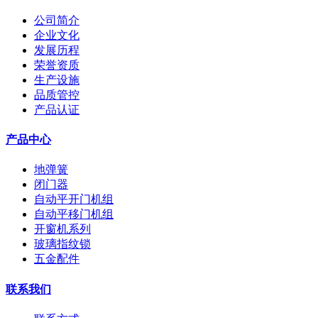
公司简介
企业文化
发展历程
荣誉资质
生产设施
品质管控
产品认证
产品中心
地弹簧
闭门器
自动平开门机组
自动平移门机组
开窗机系列
玻璃指纹锁
五金配件
联系我们