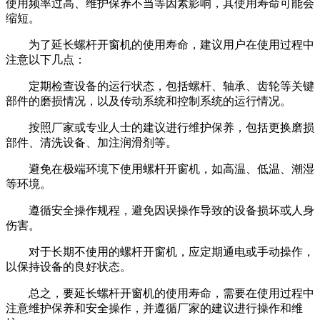
使用频率过高、维护保养不当等因素影响，其使用寿命可能会
缩短。
为了延长螺杆开窗机的使用寿命，建议用户在使用过程中
注意以下几点：
定期检查设备的运行状态，包括螺杆、轴承、齿轮等关键
部件的磨损情况，以及传动系统和控制系统的运行情况。
按照厂家或专业人士的建议进行维护保养，包括更换磨损
部件、清洗设备、加注润滑剂等。
避免在极端环境下使用螺杆开窗机，如高温、低温、潮湿
等环境。
遵循安全操作规程，避免因误操作导致的设备损坏或人身
伤害。
对于长期不使用的螺杆开窗机，应定期通电或手动操作，
以保持设备的良好状态。
总之，要延长螺杆开窗机的使用寿命，需要在使用过程中
注意维护保养和安全操作，并遵循厂家的建议进行操作和维