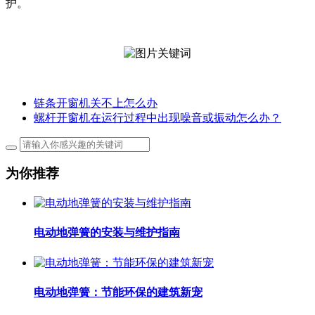
护。
链条开窗机关不上怎么办
螺杆开窗机在运行过程中出现噪音或振动怎么办？
为你推荐
电动地弹簧的安装与维护指南
电动地弹簧：节能环保的建筑新宠