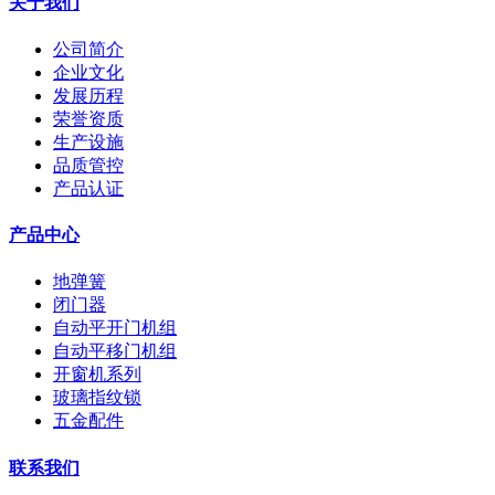
关于我们
公司简介
企业文化
发展历程
荣誉资质
生产设施
品质管控
产品认证
产品中心
地弹簧
闭门器
自动平开门机组
自动平移门机组
开窗机系列
玻璃指纹锁
五金配件
联系我们