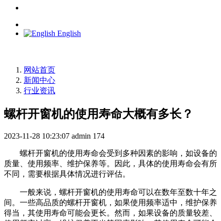
English
网站首页
新闻中心
行业资讯
螺杆开窗机的使用寿命大概有多长？
2023-11-28 10:23:07
admin
174
螺杆开窗机的使用寿命会受到多种因素的影响，如设备的
质量、使用频率、维护保养等。因此，具体的使用寿命会有所
不同，需要根据具体情况进行评估。
一般来说，螺杆开窗机的使用寿命可以在数年至数十年之
间。一些高品质的螺杆开窗机，如果使用频率适中，维护保养
得当，其使用寿命可能会更长。然而，如果设备的质量较差、