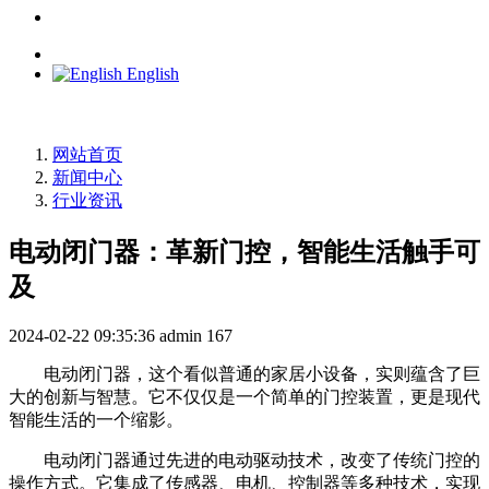
English
网站首页
新闻中心
行业资讯
电动闭门器：革新门控，智能生活触手可
及
2024-02-22 09:35:36
admin
167
电动闭门器，这个看似普通的家居小设备，实则蕴含了巨
大的创新与智慧。它不仅仅是一个简单的门控装置，更是现代
智能生活的一个缩影。
电动闭门器通过先进的电动驱动技术，改变了传统门控的
操作方式。它集成了传感器、电机、控制器等多种技术，实现