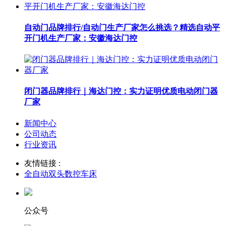
自动门品牌排行/自动门生产厂家怎么挑选？精选自动平
开门机生产厂家：安徽海达门控
闭门器品牌排行｜海达门控：实力证明优质电动闭门器
厂家
新闻中心
公司动态
行业资讯
友情链接 :
全自动双头数控车床
公众号