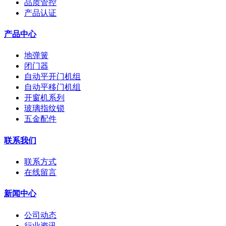
品质管控
产品认证
产品中心
地弹簧
闭门器
自动平开门机组
自动平移门机组
开窗机系列
玻璃指纹锁
五金配件
联系我们
联系方式
在线留言
新闻中心
公司动态
行业资讯