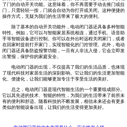
了门的自动开关功能。这意味着，你不再需要手动去推门或拉
门，只需轻轻一按，门就会自动为你打开或关闭。这种便捷的
操作方式，无疑为我们的生活带来了极大的便利。
除了基本的自动开关功能外，电动闭门器还具备多种智能
特性。例如，它可以与智能家居系统相连，通过手机、语音助
手等智能设备进行控制。你可以在外出时远程关闭家门，或者
在回家时提前打开家门，实现智能化的门控管理。此外，电动
闭门器还具备防盗报警功能，一旦有人非法入侵，它会立即发
出警报，保护你的家庭安全。
电动闭门器的出现，不仅提高了我们的生活品质，也体现
了现代科技对家居生活的深刻影响。它让我们的生活更加智能
化、便捷化，让我们能够更加专注于享受生活的美好。
总之，电动闭门器是现代智能生活的一个重要组成部分。
它以其先进的技术、智能的特性，为我们的生活带来了前所未
有的便利和舒适。随着科技的不断发展，相信未来还会有更多
类似的智能设备出现，让我们的生活变得更加美好。