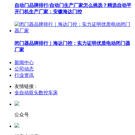
自动门品牌排行/自动门生产厂家怎么挑选？精选自动平
开门机生产厂家：安徽海达门控
闭门器品牌排行｜海达门控：实力证明优质电动闭门器
厂家
新闻中心
公司动态
行业资讯
友情链接 :
全自动双头数控车床
公众号