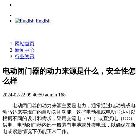
English
网站首页
新闻中心
行业资讯
电动闭门器的动力来源是什么，安全性怎
么样
2024-02-22 09:40:50
admin
168
电动闭门器的动力来源主要是电力，通常通过电动机或电
动马达来实现门的自动关闭功能。这些电动机或电动马达可以
根据不同的设计和需求，采用交流电（AC）或直流电（DC）
供电。电动闭门器内部一般装有电池或外接电源，以确保在断
电或紧急情况下仍能正常工作。