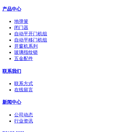
产品中心
地弹簧
闭门器
自动平开门机组
自动平移门机组
开窗机系列
玻璃指纹锁
五金配件
联系我们
联系方式
在线留言
新闻中心
公司动态
行业资讯