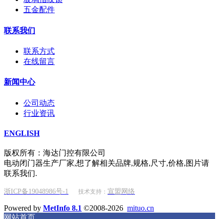
五金配件
联系我们
联系方式
在线留言
新闻中心
公司动态
行业资讯
ENGLISH
版权所有：海达门控有限公司
电动闭门器生产厂家,想了解相关品牌,规格,尺寸,价格,图片请
联系我们.
浙ICP备19048986号-1
宣盟网络
技术支持：
Powered by
MetInfo 8.1
©2008-2026
mituo.cn
网站首页