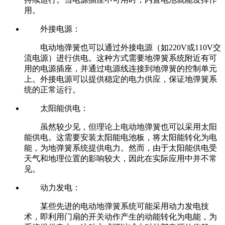
用。
外接电源：
电动地弹簧也可以通过外接电源（如220V或110V交
流电源）进行供电。这种方式需要地弹簧系统附近有可
用的电源插座，并通过电源线连接到地弹簧的控制单元
上。外接电源可以提供稳定的电力供应，保证地弹簧系
统的正常运行。
太阳能供电：
虽然较少见，但理论上电动地弹簧也可以采用太阳
能供电。这需要安装太阳能电池板，将太阳能转化为电
能，为地弹簧系统提供电力。然而，由于太阳能供电受
天气和地理位置的影响较大，因此在实际应用中并不常
见。
动力发电：
某些先进的电动地弹簧系统可能采用动力发电技
术，即利用门扇的开关动作产生的动能转化为电能，为