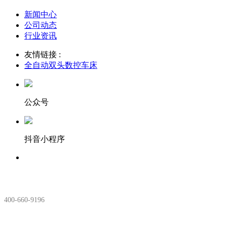
新闻中心
公司动态
行业资讯
友情链接 :
全自动双头数控车床
公众号
抖音小程序
服务热线：
400-660-9196
安徽生产基地: