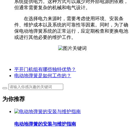
系统提供电力。这种方式可以减少对外部电源的依赖，
但通常需要复杂的机械和电气设计。
在选择电力来源时，需要考虑使用环境、安装条
件、维护成本以及系统的可靠性等因素。同时，为了确
保电动地弹簧系统的正常运行，应定期检查和更换电池
或进行其他必要的维护工作。
平开门机组有哪些独特优势？
电动地弹簧是如何工作的？
为你推荐
电动地弹簧的安装与维护指南