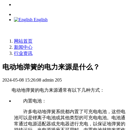
English
网站首页
新闻中心
行业资讯
电动地弹簧的电力来源是什么？
2024-05-08 15:26:08
admin
205
电动地弹簧的电力来源通常有以下几种方式：
内置电池：
许多电动地弹簧系统都内置了可充电电池，这些电
池可以是锂离子电池或其他类型的可充电电池。电池通
常通过电源适配器或充电器进行充电，以保证地弹簧的
持续运行。当电源插座不可用时，内置电池就能发挥作