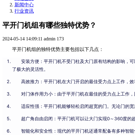
新闻中心
行业资讯
平开门机组有哪些独特优势？
2024-05-14 14:09:11
admin
173
平开门机组的独特优势主要包括以下几点：
安装方便：平开门机不受门柱及大门原有结构的影响，可
了极大的灵活性。
高效推力：平开门机在大门开启的最佳受力点上工作，效
对门体作用力小：由于平开门机在最佳的受力点上工作，
适应性强：平开门机能够轻松启闭超宽的门。无论门的宽
超广角自由启闭：平开门机可以让大门实现0～360度
智能化和安全性：现代的平开门机还通常配备有多种智能