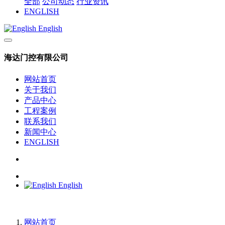
全部
公司动态
行业资讯
ENGLISH
English
海达门控有限公司
网站首页
关于我们
产品中心
工程案例
联系我们
新闻中心
ENGLISH
English
网站首页