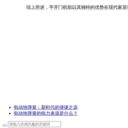
综上所述，平开门机组以其独特的优势在现代家居
电动地弹簧：新时代的便捷之选
电动地弹簧的电力来源是什么？