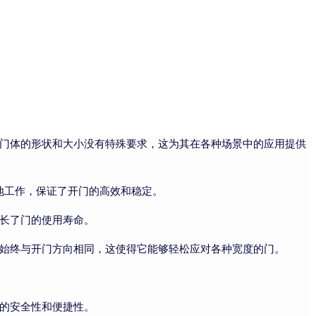
门体的形状和大小没有特殊要求，这为其在各种场景中的应用提供
地工作，保证了开门的高效和稳定。
长了门的使用寿命。
始终与开门方向相同，这使得它能够轻松应对各种宽度的门。
的安全性和便捷性。