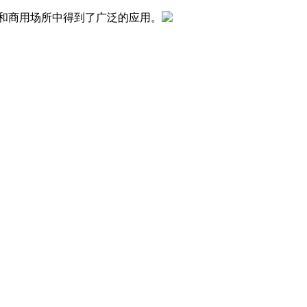
和商用场所中得到了广泛的应用。