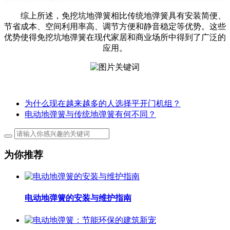
综上所述，免挖坑地弹簧相比传统地弹簧具有安装简便、
节省成本、空间利用率高、调节方便和静音稳定等优势。这些
优势使得免挖坑地弹簧在现代家居和商业场所中得到了广泛的
应用。
为什么现在越来越多的人选择平开门机组？
电动地弹簧与传统地弹簧有何不同？
为你推荐
电动地弹簧的安装与维护指南