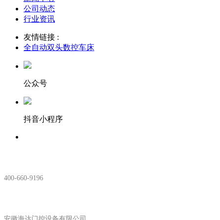
公司动态
行业资讯
友情链接 :
全自动双头数控车床
公众号
抖音小程序
服务热线：
400-660-9196
安徽生产基地:
安徽海达门控设备有限公司