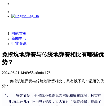
English
网站首页
新闻中心
行业资讯
免挖坑地弹簧与传统地弹簧相比有哪些优
势？
2024-06-21 14:09:55
admin
176
免挖坑地弹簧与传统地弹簧相比，具有以下几个显著的优
势：
安装简便：免挖坑地弹簧无需挖掘和填充坑洞，只需在
地面上开几个小孔进行安装，大大简化了安装步骤，提高了