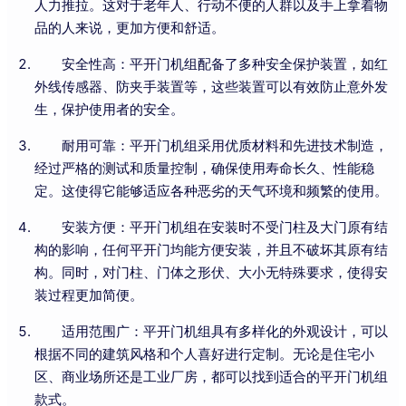
人力推拉。这对于老年人、行动不便的人群以及手上拿着物
品的人来说，更加方便和舒适。
安全性高：平开门机组配备了多种安全保护装置，如红
外线传感器、防夹手装置等，这些装置可以有效防止意外发
生，保护使用者的安全。
耐用可靠：平开门机组采用优质材料和先进技术制造，
经过严格的测试和质量控制，确保使用寿命长久、性能稳
定。这使得它能够适应各种恶劣的天气环境和频繁的使用。
安装方便：平开门机组在安装时不受门柱及大门原有结
构的影响，任何平开门均能方便安装，并且不破坏其原有结
构。同时，对门柱、门体之形伏、大小无特殊要求，使得安
装过程更加简便。
适用范围广：平开门机组具有多样化的外观设计，可以
根据不同的建筑风格和个人喜好进行定制。无论是住宅小
区、商业场所还是工业厂房，都可以找到适合的平开门机组
款式。