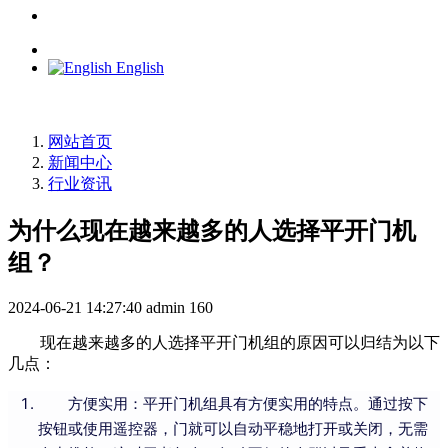
English
网站首页
新闻中心
行业资讯
为什么现在越来越多的人选择平开门机
组？
2024-06-21 14:27:40
admin
160
现在越来越多的人选择平开门机组的原因可以归结为以下
几点：
方便实用：平开门机组具有方便实用的特点。通过按下
按钮或使用遥控器，门就可以自动平稳地打开或关闭，无需