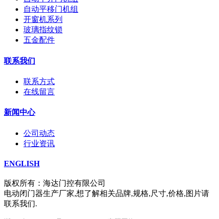
自动平移门机组
开窗机系列
玻璃指纹锁
五金配件
联系我们
联系方式
在线留言
新闻中心
公司动态
行业资讯
ENGLISH
版权所有：海达门控有限公司
电动闭门器生产厂家,想了解相关品牌,规格,尺寸,价格,图片请
联系我们.