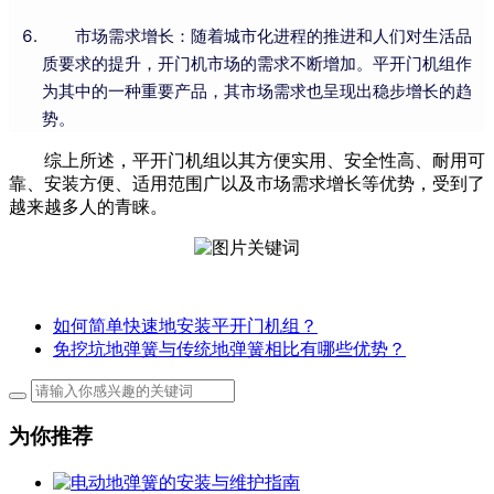
市场需求增长：随着城市化进程的推进和人们对生活品
质要求的提升，开门机市场的需求不断增加。平开门机组作
为其中的一种重要产品，其市场需求也呈现出稳步增长的趋
势。
综上所述，平开门机组以其方便实用、安全性高、耐用可
靠、安装方便、适用范围广以及市场需求增长等优势，受到了
越来越多人的青睐。
如何简单快速地安装平开门机组？
免挖坑地弹簧与传统地弹簧相比有哪些优势？
为你推荐