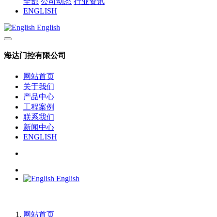
全部
公司动态
行业资讯
ENGLISH
English
海达门控有限公司
网站首页
关于我们
产品中心
工程案例
联系我们
新闻中心
ENGLISH
English
网站首页