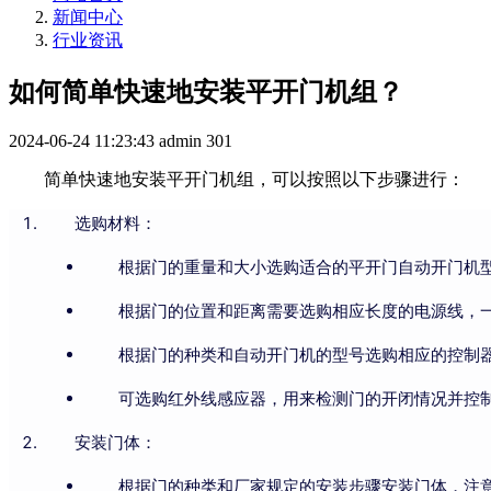
新闻中心
行业资讯
如何简单快速地安装平开门机组？
2024-06-24 11:23:43
admin
301
简单快速地安装平开门机组，可以按照以下步骤进行：
选购材料：
根据门的重量和大小选购适合的平开门自动开门机
根据门的位置和距离需要选购相应长度的电源线，
根据门的种类和自动开门机的型号选购相应的控制
可选购红外线感应器，用来检测门的开闭情况并控
安装门体：
根据门的种类和厂家规定的安装步骤安装门体，注