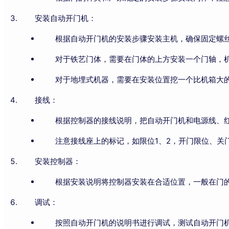
安装自动开门机：
根据自动开门机的安装步骤安装主机，确保固定螺
对于铁艺门体，需要在门体的上方安装一个门轴，
对于地埋式机器，需要在安装位置挖一个比机箱大
接线：
根据控制器的接线说明，把自动开门机和电源线、
注意接线座上的标记，如限位1、2，开门限位、关门限
安装控制器：
根据安装说明将控制器安装在合适位置，一般在门
调试：
按照自动开门机的说明书进行调试，测试自动开门