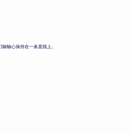
门轴轴心保持在一条直线上。