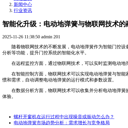
新闻中心
行业资讯
智能化升级：电动地弹簧与物联网技术的
2025-11-26 11:38:50
admin
201
随着物联网技术的不断发展，电动地弹簧作为智能门控设
分析等功能，提升门控系统的智能化水平。
在远程监控方面，通过物联网技术，可以实时监测电动地
在智能控制方面，物联网技术可以实现电动地弹簧与智能
惯和需求，自动调整电动地弹簧的运行模式和参数设置。
在数据分析方面，物联网技术可以收集并分析电动地弹簧
体验。
螺杆开窗机在运行过程中出现噪音或振动怎么办？
电动地弹簧市场趋势分析：需求增长与竞争格局