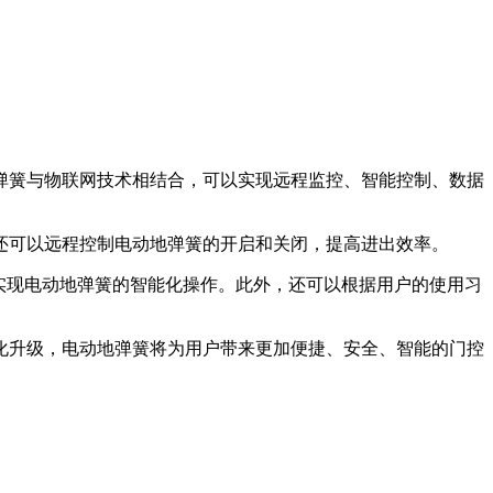
弹簧与物联网技术相结合，可以实现远程监控、智能控制、数据
还可以远程控制电动地弹簧的开启和关闭，提高进出效率。
实现电动地弹簧的智能化操作。此外，还可以根据用户的使用习
化升级，电动地弹簧将为用户带来更加便捷、安全、智能的门控