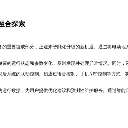
融合探索
备的重要组成部分，正迎来智能化升级的新机遇。通过将电动地
弹簧的运行状态和参数变化，及时发现并处理异常情况。同时，
家居系统的联动控制。如通过语音控制、手机APP控制等方式，
的运行数据，为用户提供优化建议和预测性维护服务。通过智能