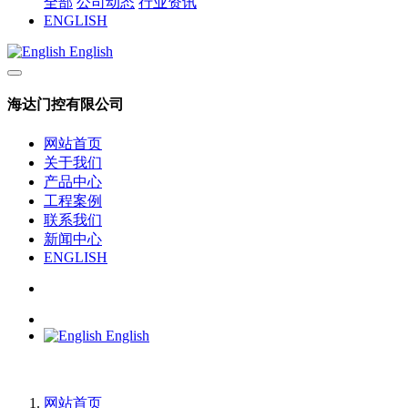
全部
公司动态
行业资讯
ENGLISH
English
海达门控有限公司
网站首页
关于我们
产品中心
工程案例
联系我们
新闻中心
ENGLISH
English
网站首页