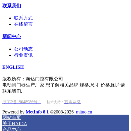
联系我们
联系方式
在线留言
新闻中心
公司动态
行业资讯
ENGLISH
版权所有：海达门控有限公司
电动闭门器生产厂家,想了解相关品牌,规格,尺寸,价格,图片请
联系我们.
浙ICP备19048986号-1
宣盟网络
技术支持：
Powered by
MetInfo 8.1
©2008-2026
mituo.cn
网站首页
关于HAIDA
产品中心