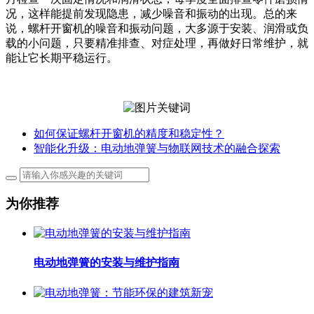
况，这样能提前发现隐患，减少噪音和振动的出现。总的来
说，螺杆开窗机的噪音和振动问题，大多源于安装、润滑或负
载的小问题，只要精准排查、对症处理，再做好日常维护，就
能让它长期平稳运行。
如何保证螺杆开窗机的精度和稳定性？
智能化升级：电动地弹簧与物联网技术的融合探索
为你推荐
电动地弹簧的安装与维护指南