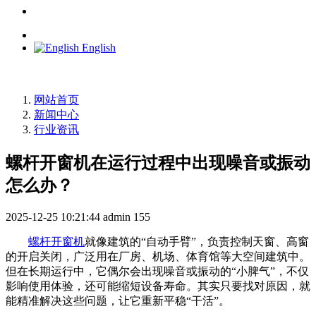
English
网站首页
新闻中心
行业资讯
螺杆开窗机在运行过程中出现噪音或振动
怎么办？
2025-12-25 10:21:44
admin
155
螺杆开窗机
就像建筑的“自动手臂”，负责控制天窗、高窗
的开启关闭，广泛用在厂房、机场、体育馆等大空间建筑中。
但在长期运行中，它偶尔会出现噪音或振动的“小脾气”，不仅
影响使用体验，还可能缩短设备寿命。其实只要找对原因，就
能精准解决这些问题，让它重新平稳“干活”。