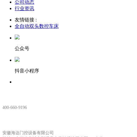
公司动态
行业资讯
友情链接 :
全自动双头数控车床
公众号
抖音小程序
服务热线：
400-660-9196
安徽生产基地:
安徽海达门控设备有限公司