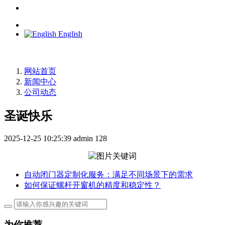
English
网站首页
新闻中心
公司动态
圣诞快乐
2025-12-25 10:25:39
admin
128
自动闭门器定制化服务：满足不同场景下的需求
如何保证螺杆开窗机的精度和稳定性？
为你推荐