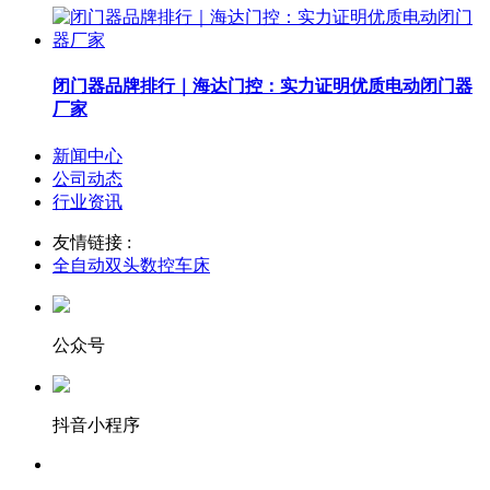
闭门器品牌排行｜海达门控：实力证明优质电动闭门器
厂家
新闻中心
公司动态
行业资讯
友情链接 :
全自动双头数控车床
公众号
抖音小程序