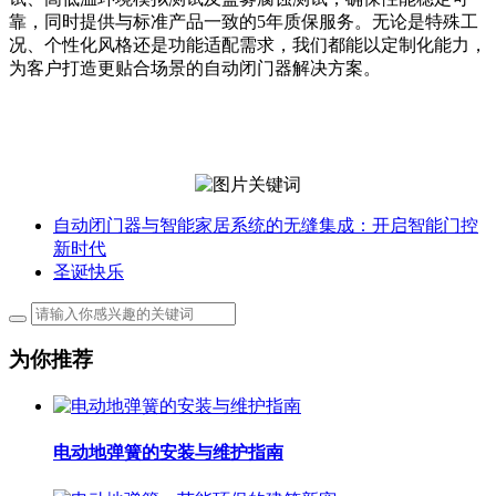
靠，同时提供与标准产品一致的5年质保服务。无论是特殊工
况、个性化风格还是功能适配需求，我们都能以定制化能力，
为客户打造更贴合场景的自动闭门器解决方案。
自动闭门器与智能家居系统的无缝集成：开启智能门控
新时代
圣诞快乐
为你推荐
电动地弹簧的安装与维护指南