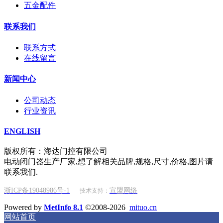
五金配件
联系我们
联系方式
在线留言
新闻中心
公司动态
行业资讯
ENGLISH
版权所有：海达门控有限公司
电动闭门器生产厂家,想了解相关品牌,规格,尺寸,价格,图片请
联系我们.
浙ICP备19048986号-1
宣盟网络
技术支持：
Powered by
MetInfo 8.1
©2008-2026
mituo.cn
网站首页