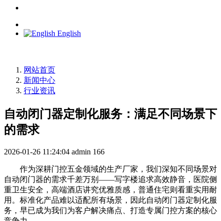
English
网站首页
新闻中心
行业资讯
自动闭门器定制化服务：满足不同场景下
的需求
2026-01-26 11:24:04
admin
166
作为深耕门控五金领域的生产厂家，我们深知不同场景对
自动闭门器的需求千差万别——写字楼追求高效静音，医院侧
重卫生安全，高端酒店讲究优雅质感，普通住宅则看重实用耐
用。标准化产品难以适配所有场景，因此自动闭门器定制化服
务，早已成为我们为客户解决痛点、打造专属门控方案的核心
竞争力。