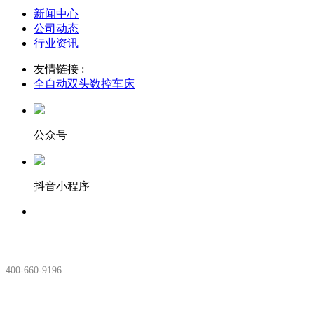
新闻中心
公司动态
行业资讯
友情链接 :
全自动双头数控车床
公众号
抖音小程序
服务热线：
400-660-9196
安徽生产基地: