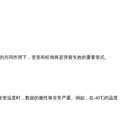
。
的共同作用下，变形和松弛将是弹簧失效的重要形式。
温度时，数据的脆性将非常严重。例如，在-40℃的温度