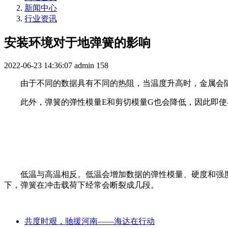
新闻中心
行业资讯
安装环境对于地弹簧的影响
2022-06-23 14:36:07
admin
158
由于不同的数据具有不同的热阻，当温度升高时，金属会随
此外，弹簧的弹性模量E和剪切模量G也会降低，因此即使在
低温与高温相反。低温会增加数据的弹性模量、硬度和强度，
下，弹簧在冲击载荷下经常会断裂成几段。
共度时艰，驰援河南——海达在行动