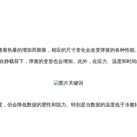
着热量的增加而膨胀，相应的尺寸变化会改变弹簧的各种性能
静载荷下，弹簧的变形也会增加。此外，在应力、温度和时间
但会降低数据的塑性和阻力。特别是当数据的温度低于冷脆转变