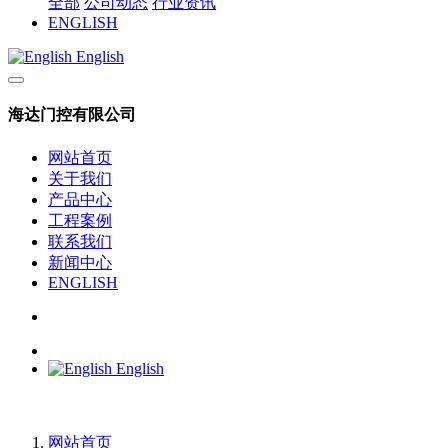
全部
公司动态
行业资讯
ENGLISH
English
海达门控有限公司
网站首页
关于我们
产品中心
工程案例
联系我们
新闻中心
ENGLISH
English
网站首页