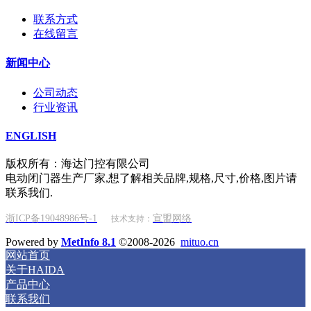
联系方式
在线留言
新闻中心
公司动态
行业资讯
ENGLISH
版权所有：海达门控有限公司
电动闭门器生产厂家,想了解相关品牌,规格,尺寸,价格,图片请
联系我们.
浙ICP备19048986号-1
宣盟网络
技术支持：
Powered by
MetInfo 8.1
©2008-2026
mituo.cn
网站首页
关于HAIDA
产品中心
联系我们