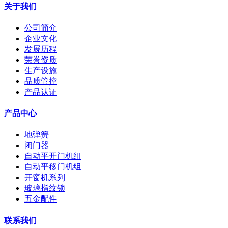
关于我们
公司简介
企业文化
发展历程
荣誉资质
生产设施
品质管控
产品认证
产品中心
地弹簧
闭门器
自动平开门机组
自动平移门机组
开窗机系列
玻璃指纹锁
五金配件
联系我们