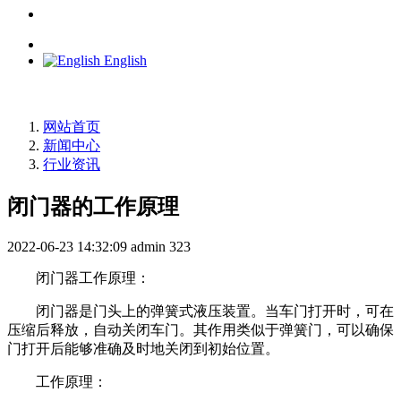
English
网站首页
新闻中心
行业资讯
闭门器的工作原理
2022-06-23 14:32:09
admin
323
闭门器工作原理：
闭门器是门头上的弹簧式液压装置。当车门打开时，可在
压缩后释放，自动关闭车门。其作用类似于弹簧门，可以确保
门打开后能够准确及时地关闭到初始位置。
工作原理：