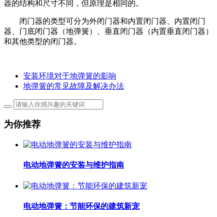
器的结构和尺寸不同，但原理是相同的。
闭门器的类型可分为外闭门器和内置闭门器、内置闭门
器、门底闭门器（地弹簧）、垂直闭门器（内置垂直闭门器）
和其他类型的闭门器。
安装环境对于地弹簧的影响
地弹簧的常见故障及解决办法
为你推荐
电动地弹簧的安装与维护指南
电动地弹簧：节能环保的建筑新宠