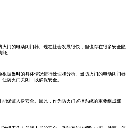
防火门的电动闭门器。现在社会发展很快，但也存在很多安全隐
功能。
根据当时的具体情况进行处理和分析。当防火门的电动闭门器
，让防火门关闭，以确保安全。
能保证人身安全。因此，作为防火门监控系统的重要组成部