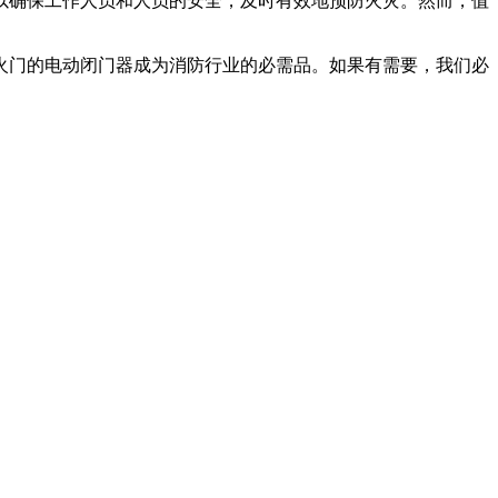
确保工作人员和人员的安全，及时有效地预防火灾。然而，值
门的电动闭门器成为消防行业的必需品。如果有需要，我们必