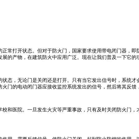
的正常打开状态。但对于防火门，国家要求使用带电闭门器，即
发展的产物，在建筑防火中应用广泛。现在让我们普及一下它的
状态，无论门是关闭还是打开。只有当它发出信号时，系统才会
防火门的电动闭门器应接收监控系统发出的信号，然后将其反馈
校和医院。一旦发生火灾等严重事故，只有及时关闭防火门，才