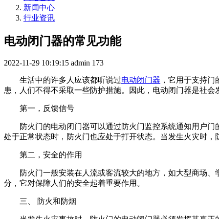
新闻中心
行业资讯
电动闭门器的常见功能
2022-11-29 10:19:15
admin
173
生活中的许多人应该都听说过
电动闭门器
，它用于支持门
患，人们不得不采取一些防护措施。因此，电动闭门器是社会
第一，反馈信号
防火门的电动闭门器可以通过防火门监控系统通知用户门的
处于正常状态时，防火门也应处于打开状态。当发生火灾时，
第二，安全的作用
防火门一般安装在人流或客流较大的地方，如大型商场、学
分，它对保障人们的安全起着重要作用。
三、 防火和防烟