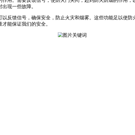
作用。需要反馈信号，使防火门关闭，起到防火防烟的作用，以
时出现一些故障。
以反馈信号，确保安全，防止火灾和烟雾。这些功能足以使防火
量才能保证我们的安全。