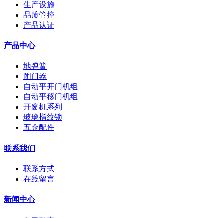
生产设施
品质管控
产品认证
产品中心
地弹簧
闭门器
自动平开门机组
自动平移门机组
开窗机系列
玻璃指纹锁
五金配件
联系我们
联系方式
在线留言
新闻中心