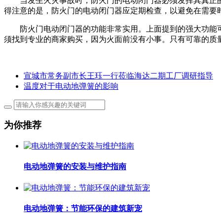
当发生火灾事故时，防火门的电动闭门器必须发挥其真正的
得注意的是，防火门的电动闭门器应定期检查，以避免在需要
防火门电动闭门器的功能非常实用。上面提到的强大功能可
须找到专业的商家购买，因为火面前没有小事。只有可靠的质
宣城市常务副市长王珏一行莅临海达二期工厂调研指导
温度对于电动地弹簧的影响
为你推荐
电动地弹簧的安装与维护指南
电动地弹簧：节能环保的建筑新宠