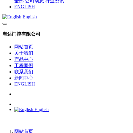
全部
公司动态
行业资讯
ENGLISH
English
海达门控有限公司
网站首页
关于我们
产品中心
工程案例
联系我们
新闻中心
ENGLISH
English
网站首页