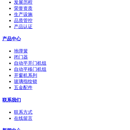
发展历程
荣誉资质
生产设施
品质管控
产品认证
产品中心
地弹簧
闭门器
自动平开门机组
自动平移门机组
开窗机系列
玻璃指纹锁
五金配件
联系我们
联系方式
在线留言