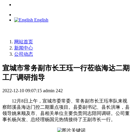
English
网站首页
新闻中心
公司动态
宣城市常务副市长王珏一行莅临海达二期
工厂调研指导
2022-12-10 09:07:15
admin
242
12月8日上午，宣城市委常委、常务副市长王珏率队来视
察郎溪县海达门控二期重点项目。县委副书记、县长洪琳，县
领导姚来顺及市、县相关单位主要负责同志陪同调研。公司董
事长杨兴发、总经理杨国元热情接待了王副市长一行。