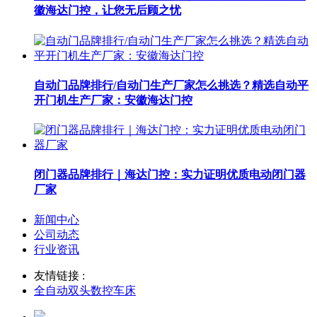
徽海达门控，让您无后顾之忧
自动门品牌排行/自动门生产厂家怎么挑选？精选自动平
开门机生产厂家：安徽海达门控
闭门器品牌排行｜海达门控：实力证明优质电动闭门器
厂家
新闻中心
公司动态
行业资讯
友情链接 :
全自动双头数控车床