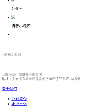
公众号
抖音小程序
服务热线：
400-660-9196
安徽生产基地:
安徽海达门控设备有限公司
地址：安徽省宣城市郎溪县十字镇经济开发区214省道
关于我们
公司简介
企业文化