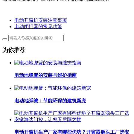
电动开窗机安装注意事项
电动闭门器的常见功能
为你推荐
电动地弹簧的安装与维护指南
电动地弹簧：节能环保的建筑新宠
电动开窗机生产厂家有哪些优势？开窗器源头工厂选安