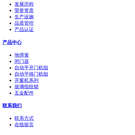
发展历程
荣誉资质
生产设施
品质管控
产品认证
产品中心
地弹簧
闭门器
自动平开门机组
自动平移门机组
开窗机系列
玻璃指纹锁
五金配件
联系我们
联系方式
在线留言