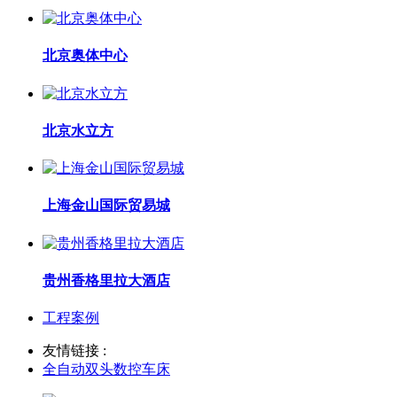
北京奥体中心
北京水立方
上海金山国际贸易城
贵州香格里拉大酒店
工程案例
友情链接 :
全自动双头数控车床