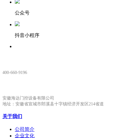
公众号
抖音小程序
服务热线：
400-660-9196
安徽生产基地:
安徽海达门控设备有限公司
地址：安徽省宣城市郎溪县十字镇经济开发区214省道
关于我们
公司简介
企业文化