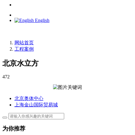
English
网站首页
工程案例
北京水立方
472
北京奥体中心
上海金山国际贸易城
为你推荐