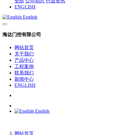
全部
公司动态
行业资讯
ENGLISH
English
海达门控有限公司
网站首页
关于我们
产品中心
工程案例
联系我们
新闻中心
ENGLISH
English
网站首页