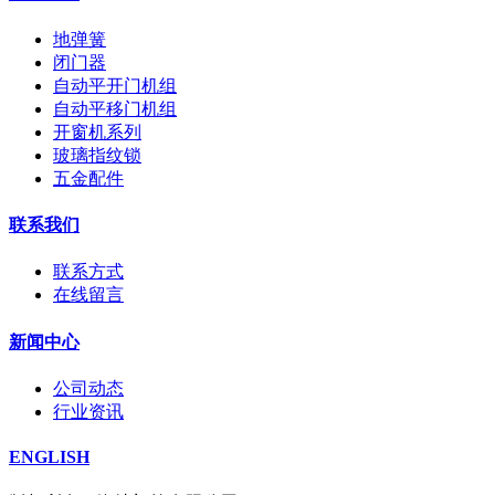
地弹簧
闭门器
自动平开门机组
自动平移门机组
开窗机系列
玻璃指纹锁
五金配件
联系我们
联系方式
在线留言
新闻中心
公司动态
行业资讯
ENGLISH